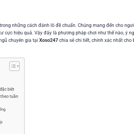
trong những cách đánh lô đề chuẩn. Chúng mang đến cho ngườ
 tư cực hiệu quả. Vậy đây là phương pháp chơi như thế nào, ý n
ngũ chuyên gia tại
Xoso247
chia sẻ chi tiết, chính xác nhất cho
đặc biệt
 theo tuần
tổng
ếp