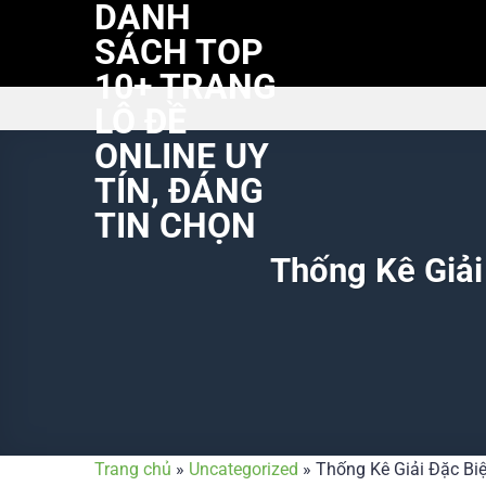
DANH
Bỏ
qua
SÁCH TOP
nội
10+ TRANG
dung
LÔ ĐỀ
ONLINE UY
TÍN, ĐÁNG
TIN CHỌN
Thống Kê Giải
Trang chủ
»
Uncategorized
»
Thống Kê Giải Đặc Bi