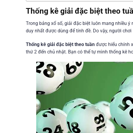
Thống kê giải đặc biệt theo tuầ
Trong bảng xổ số, giải đặc biệt luôn mang nhiều ý 
duy nhất được dùng để tính đề. Do vậy, người chơi 
Thống kê giải đặc biệt theo tuần
được hiểu chính x
thứ 2 đến chủ nhật. Bạn có thể tự mình thống kê ho