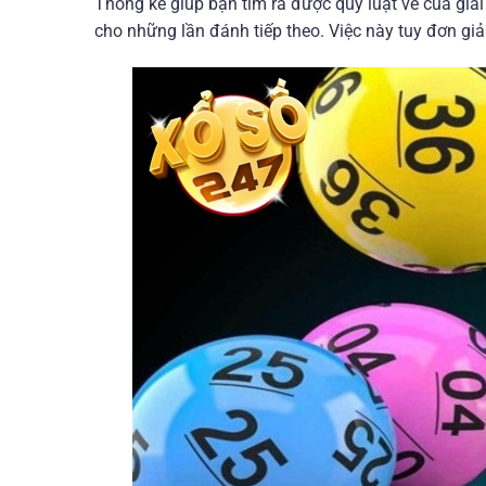
Thống kê giúp bạn tìm ra được quy luật về của giải 
cho những lần đánh tiếp theo. Việc này tuy đơn giả