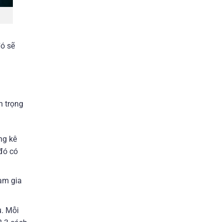
đó sẽ
n trọng
ng kê
 đó có
am gia
u. Mỗi