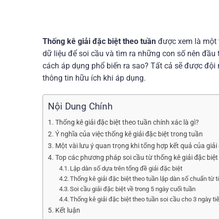
Thống kê giải đặc biệt theo tuần
được xem là một 
dữ liệu để soi cầu và tìm ra những con số nên đầu
cách áp dụng phổ biến ra sao? Tất cả sẽ được đội 
thông tin hữu ích khi áp dụng.
Nội Dung Chính
Thống kê giải đặc biệt theo tuần chính xác là gì?
Ý nghĩa của việc thống kê giải đặc biệt trong tuần
Một vài lưu ý quan trọng khi tổng hợp kết quả của giải 
Top các phương pháp soi cầu từ thống kê giải đặc biệt
Lập dàn số dựa trên tổng đề giải đặc biệt
Thống kê giải đặc biệt theo tuần lập dàn số chuẩn từ 
Soi cầu giải đặc biệt về trong 5 ngày cuối tuần
Thống kê giải đặc biệt theo tuần soi cầu cho 3 ngày ti
Kết luận