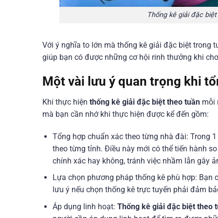
Thống kê giải đặc biệ
Với ý nghĩa to lớn mà thống kê giải đặc biệt trong 
giúp bạn có được những cơ hội rinh thưởng khi chơi
Một vài lưu ý quan trọng khi tổ
Khi thực hiện
thống kê giải đặc biệt theo tuần
mỗi 
mà bạn cần nhớ khi thực hiện được kể đến gồm:
Tổng hợp chuẩn xác theo từng nhà đài: Trong 1
theo từng tỉnh. Điều này mới có thể tiến hành so
chính xác hay không, tránh việc nhầm lẫn gây ả
Lựa chọn phương pháp thống kê phù hợp: Bạn có
lưu ý nếu chọn thống kê trực tuyến phải đảm bảo
Áp dụng linh hoạt:
Thống kê giải đặc biệt theo 