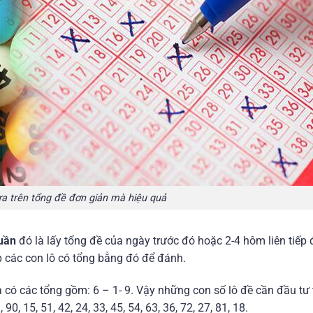
a trên tổng đề đơn giản mà hiệu quả
tuần
đó là lấy tổng đề của ngày trước đó hoặc 2-4 hôm liên tiếp 
p các con lô có tổng bằng đó để đánh.
 ta có các tổng gồm: 6 – 1- 9. Vậy những con số lô đề cần đầu tư 
90, 15, 51, 42, 24, 33, 45, 54, 63, 36, 72, 27, 81, 18.