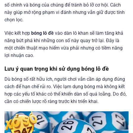
số chính và bóng của chúng để tránh bỏ lỡ cơ hội. Cách
này giúp mở rộng phạm vi đánh nhưng vẫn giữ được tính
chọn lọc.
Việc kết hợp
bóng lô đề
vào dàn lô khan sẽ làm tăng khả
năng bứt phá khi những con số này quay trở lại. Đây là
một chiến thuật mạo hiểm vừa phải nhưng có tiềm năng
lợi nhuận cao.
Lưu ý quan trọng khi sử dụng bóng lô đề
Dù bóng số rất hữu ích, người chơi vẫn cần áp dụng đúng
cách để hạn chế rủi ro. Việc lạm dụng bóng mà không kết
hợp các yếu tố khác có thể khiến dàn số quá loãng. Do đó,
cần có chiến lược rõ ràng trước khi triển khai.