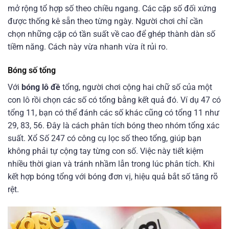
mở rộng tổ hợp số theo chiều ngang. Các cặp số đối xứng
được thống kê sẵn theo từng ngày. Người chơi chỉ cần
chọn những cặp có tần suất về cao để ghép thành dàn số
tiềm năng. Cách này vừa nhanh vừa ít rủi ro.
Bóng số tổng
Với
bóng lô đề
tổng, người chơi cộng hai chữ số của một
con lô rồi chọn các số có tổng bằng kết quả đó. Ví dụ 47 có
tổng 11, bạn có thể đánh các số khác cũng có tổng 11 như
29, 83, 56. Đây là cách phân tích bóng theo nhóm tổng xác
suất. Xổ Số 247 có công cụ lọc số theo tổng, giúp bạn
không phải tự cộng tay từng con số. Việc này tiết kiệm
nhiều thời gian và tránh nhầm lẫn trong lúc phân tích. Khi
kết hợp bóng tổng với bóng đơn vị, hiệu quả bắt số tăng rõ
rệt.