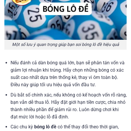
Một số lưu ý quan trọng giúp bạn soi bóng lô đề hiệu quả
Nếu đánh cả dàn bóng quá lớn, bạn sẽ phân tán vốn và
giảm lợi nhuận khi trúng. Hãy chọn những bóng có xác
suất cao nhất dựa trên thống kê, thay vì ôm toàn bộ.
Điều này giúp tối ưu hiệu quả vốn đầu tư.
Dù bắt số chính xác, nếu không có kế hoạch vốn rõ ràng,
bạn vẫn dễ thua lỗ. Hãy đặt giới hạn tiền cược, chia nhỏ
thành nhiều phần để giảm rủi ro. Luôn dừng chơi khi
đạt mức lời hoặc lỗ đã định.
Các chu kỳ
bóng lô đề
có thể thay đổi theo thời gian,