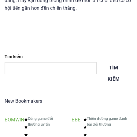
dàng. Hãy vận dụng thông minh để mỗi lần chơi đều có cơ
hội tiến gần hơn đến chiến thắng.
Tìm kiếm
TÌM
KIẾM
New Bookmakers
Cổng game đổi
Thiên đường game đánh
BOMWIN
BBET
thưởng uy tín
bài đổi thưởng