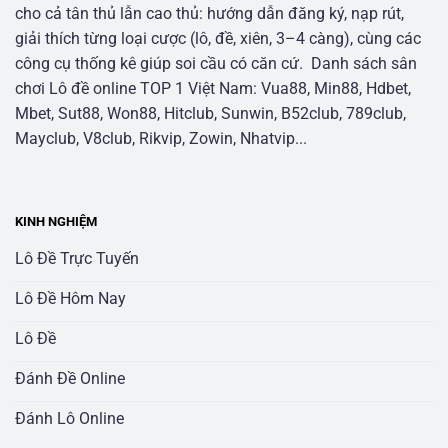
cho cả tân thủ lẫn cao thủ: hướng dẫn đăng ký, nạp rút,
giải thích từng loại cược (lô, đề, xiên, 3–4 càng), cùng các
công cụ thống kê giúp soi cầu có căn cứ. Danh sách sân
chơi Lô đề online TOP 1 Việt Nam: Vua88, Min88, Hdbet,
Mbet, Sut88, Won88, Hitclub, Sunwin, B52club, 789club,
Mayclub, V8club, Rikvip, Zowin, Nhatvip...
KINH NGHIỆM
Lô Đề Trực Tuyến
Lô Đề Hôm Nay
Lô Đề
Đánh Đề Online
Đánh Lô Online