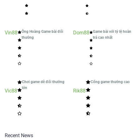
Ông Hoàng Game bài đổi
Game bài với tỷ lệ hoàn
Vin88
Dom88
thưởng
trả cao nhất
Chơi game dễ đổi thưởng
Cổng game thưởng cao
lớn
Vic88
Rik88
Recent News