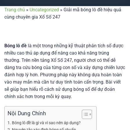
Trang chủ
»
Uncategorized
»
Giải mã bóng lô đề hiệu quả
cùng chuyên gia Xổ Số 247
Bóng lô đề
là một trong những kỹ thuật phân tích số được
nhiều cao thủ áp dụng để nâng cao khả năng trúng
thưởng. Trên nền tảng Xổ Số 247, người chơi có thể dễ
dàng tra cứu bóng của từng con số và xây dựng chiến lược
đánh hợp lý hơn. Phương pháp này không dựa hoàn toàn
vào may mắn mà cần tư duy tính toán cẩn trọng. Bài viết
sẽ giúp bạn hiểu rõ cách sử dụng bóng số để dự đoán
chính xác hơn trong mỗi kỳ quay.
Nội Dung Chính
Bóng lô đề là gì và vì sao nên áp dụng?
Nguyên tắc xác định bóng số chuẩn