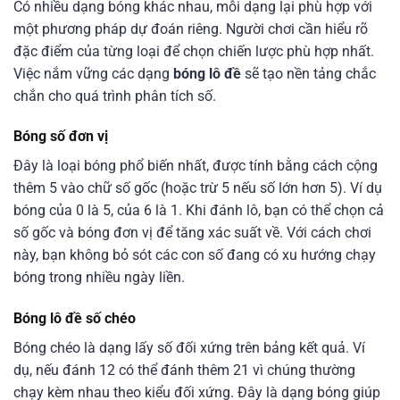
Có nhiều dạng bóng khác nhau, mỗi dạng lại phù hợp với
một phương pháp dự đoán riêng. Người chơi cần hiểu rõ
đặc điểm của từng loại để chọn chiến lược phù hợp nhất.
Việc nắm vững các dạng
bóng lô đề
sẽ tạo nền tảng chắc
chắn cho quá trình phân tích số.
Bóng số đơn vị
Đây là loại bóng phổ biến nhất, được tính bằng cách cộng
thêm 5 vào chữ số gốc (hoặc trừ 5 nếu số lớn hơn 5). Ví dụ
bóng của 0 là 5, của 6 là 1. Khi đánh lô, bạn có thể chọn cả
số gốc và bóng đơn vị để tăng xác suất về. Với cách chơi
này, bạn không bỏ sót các con số đang có xu hướng chạy
bóng trong nhiều ngày liền.
Bóng lô đề số chéo
Bóng chéo là dạng lấy số đối xứng trên bảng kết quả. Ví
dụ, nếu đánh 12 có thể đánh thêm 21 vì chúng thường
chạy kèm nhau theo kiểu đối xứng. Đây là dạng bóng giúp